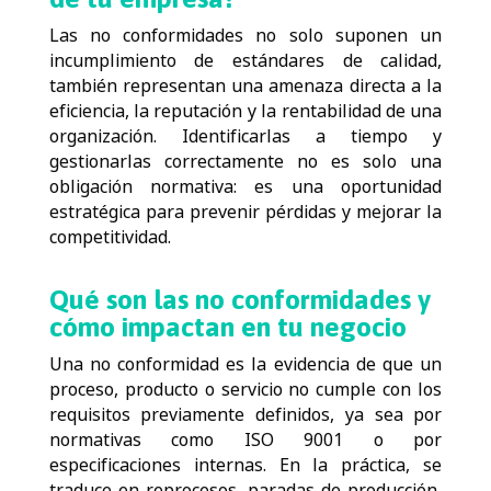
Las no conformidades no solo suponen un
incumplimiento de estándares de calidad,
también representan una amenaza directa a la
eficiencia, la reputación y la rentabilidad de una
organización. Identificarlas a tiempo y
gestionarlas correctamente no es solo una
obligación normativa: es una oportunidad
estratégica para prevenir pérdidas y mejorar la
competitividad.
Qué son las no conformidades y
cómo impactan en tu negocio
Una no conformidad es la evidencia de que un
proceso, producto o servicio no cumple con los
requisitos previamente definidos, ya sea por
normativas como ISO 9001 o por
especificaciones internas. En la práctica, se
traduce en reprocesos, paradas de producción,