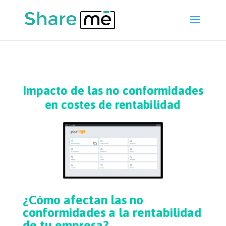
Impacto de las no conformidades
en costes de rentabilidad
¿Cómo afectan las no
conformidades a la rentabilidad
de tu empresa?