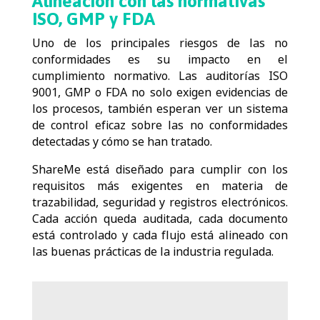
Alineación con las normativas
ISO, GMP y FDA
Uno de los principales riesgos de las no
conformidades es su impacto en el
cumplimiento normativo. Las auditorías ISO
9001, GMP o FDA no solo exigen evidencias de
los procesos, también esperan ver un sistema
de control eficaz sobre las no conformidades
detectadas y cómo se han tratado.
ShareMe está diseñado para cumplir con los
requisitos más exigentes en materia de
trazabilidad, seguridad y registros electrónicos.
Cada acción queda auditada, cada documento
está controlado y cada flujo está alineado con
las buenas prácticas de la industria regulada.