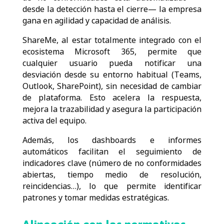
desde la detección hasta el cierre— la empresa
gana en agilidad y capacidad de análisis.
ShareMe, al estar totalmente integrado con el
ecosistema Microsoft 365, permite que
cualquier usuario pueda notificar una
desviación desde su entorno habitual (Teams,
Outlook, SharePoint), sin necesidad de cambiar
de plataforma. Esto acelera la respuesta,
mejora la trazabilidad y asegura la participación
activa del equipo.
Además, los dashboards e informes
automáticos facilitan el seguimiento de
indicadores clave (número de no conformidades
abiertas, tiempo medio de resolución,
reincidencias…), lo que permite identificar
patrones y tomar medidas estratégicas.