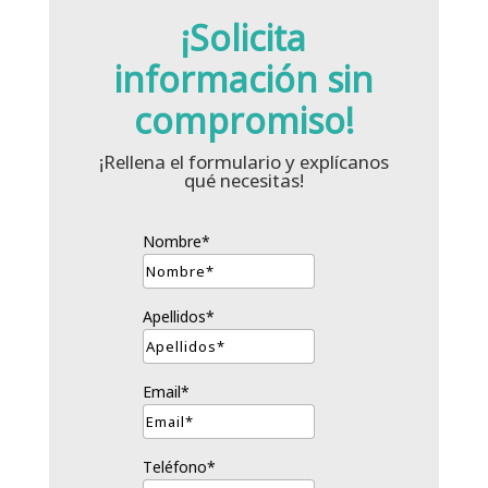
¡Solicita
información sin
compromiso!
¡Rellena el formulario y explícanos
qué necesitas!
Nombre*
Apellidos*
Email*
Teléfono*