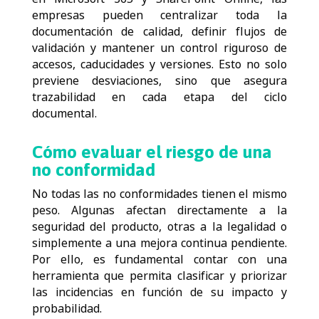
empresas pueden centralizar toda la
documentación de calidad, definir flujos de
validación y mantener un control riguroso de
accesos, caducidades y versiones. Esto no solo
previene desviaciones, sino que asegura
trazabilidad en cada etapa del ciclo
documental.
Cómo evaluar el riesgo de una
no conformidad
No todas las no conformidades tienen el mismo
peso. Algunas afectan directamente a la
seguridad del producto, otras a la legalidad o
simplemente a una mejora continua pendiente.
Por ello, es fundamental contar con una
herramienta que permita clasificar y priorizar
las incidencias en función de su impacto y
probabilidad.