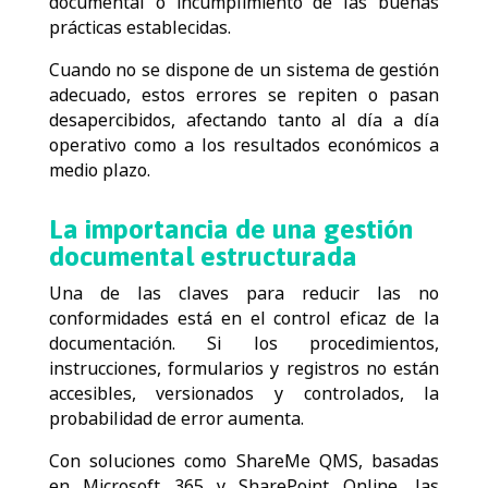
documental o incumplimiento de las buenas
prácticas establecidas.
Cuando no se dispone de un sistema de gestión
adecuado, estos errores se repiten o pasan
desapercibidos, afectando tanto al día a día
operativo como a los resultados económicos a
medio plazo.
La importancia de una gestión
documental estructurada
Una de las claves para reducir las no
conformidades está en el control eficaz de la
documentación. Si los procedimientos,
instrucciones, formularios y registros no están
accesibles, versionados y controlados, la
probabilidad de error aumenta.
Con soluciones como ShareMe QMS, basadas
en Microsoft 365 y SharePoint Online, las