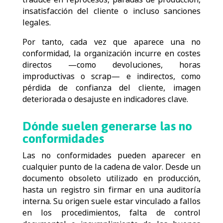
insatisfacción del cliente o incluso sanciones
legales.
Por tanto, cada vez que aparece una no
conformidad, la organización incurre en costes
directos —como devoluciones, horas
improductivas o scrap— e indirectos, como
pérdida de confianza del cliente, imagen
deteriorada o desajuste en indicadores clave.
Dónde suelen generarse las no
conformidades
Las no conformidades pueden aparecer en
cualquier punto de la cadena de valor. Desde un
documento obsoleto utilizado en producción,
hasta un registro sin firmar en una auditoría
interna. Su origen suele estar vinculado a fallos
en los procedimientos, falta de control