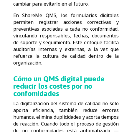
cambiar para evitarlo en el futuro.
En ShareMe QMS, los formularios digitales
permiten registrar acciones correctivas y
preventivas asociadas a cada no conformidad,
vinculando responsables, fechas, documentos
de soporte y seguimiento. Este enfoque facilita
auditorías internas y externas, a la vez que
refuerza la cultura de calidad dentro de la
organización.
Cómo un QMS digital puede
reducir los costes por no
confomidades
La digitalización del sistema de calidad no solo
aporta eficiencia, también reduce errores
humanos, elimina duplicidades y acorta tiempos
de reacción. Cuando todo el proceso de gestión
de no conformidades está automatizado —