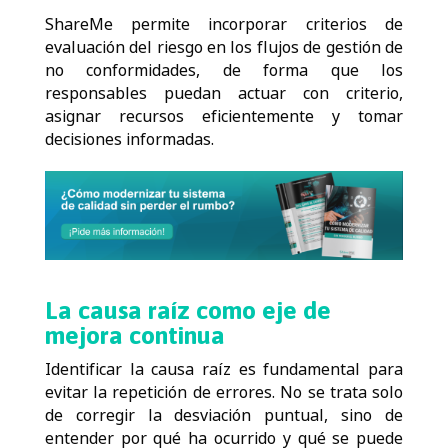
ShareMe permite incorporar criterios de
evaluación del riesgo en los flujos de gestión de
no conformidades, de forma que los
responsables puedan actuar con criterio,
asignar recursos eficientemente y tomar
decisiones informadas.
La causa raíz como eje de
mejora continua
Identificar la causa raíz es fundamental para
evitar la repetición de errores. No se trata solo
de corregir la desviación puntual, sino de
entender por qué ha ocurrido y qué se puede