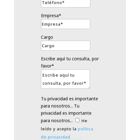
Empresa*
Cargo
Escribe aquí tu consulta, por
favor*
Tu privacidad es importante
para nosotros...
Tu
privacidad es importante
para nosotros...
He
leído y acepto la
política
de privacidad