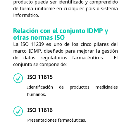
producto pueda ser identificado y comprendido
de forma uniforme en cualquier país o sistema
informático.
Relación con el conjunto IDMP y
otras normas ISO
La
ISO 11239
es uno de los cinco pilares del
marco
IDMP
, diseñado para mejorar la gestión
de datos regulatorios farmacéuticos.
El
conjunto se compone de:
ISO 11615
R
Identificación de productos medicinales
humanos.
ISO 11616
R
Presentaciones farmacéuticas.