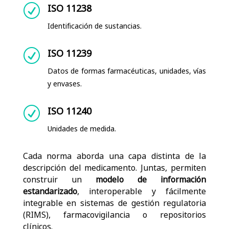
ISO 11238
R
Identificación de sustancias.
ISO 11239
R
Datos de formas farmacéuticas, unidades, vías
y envases.
ISO 11240
R
Unidades de medida.
Cada norma aborda una capa distinta de la
descripción del medicamento. Juntas, permiten
construir un
modelo de información
estandarizado
, interoperable y fácilmente
integrable en sistemas de gestión regulatoria
(RIMS), farmacovigilancia o repositorios
clínicos.