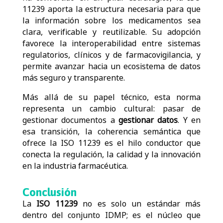
11239 aporta la estructura necesaria para que
la información sobre los medicamentos sea
clara, verificable y reutilizable.
Su adopción
favorece la interoperabilidad entre sistemas
regulatorios, clínicos y de farmacovigilancia, y
permite avanzar hacia un ecosistema de datos
más seguro y transparente.
Más allá de su papel técnico, esta norma
representa un cambio cultural: pasar de
gestionar documentos a
gestionar datos
.
Y en
esa transición, la coherencia semántica que
ofrece la ISO 11239 es el hilo conductor que
conecta la regulación, la calidad y la innovación
en la industria farmacéutica.
Conclusión
La
ISO 11239
no es solo un estándar más
dentro del conjunto IDMP; es el núcleo que