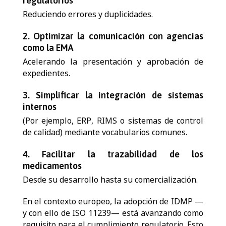
regulatorios
Reduciendo errores y duplicidades.
2.
Optimizar la comunicación con agencias
como la EMA
Acelerando la presentación y aprobación de
expedientes.
3.
Simplificar la integración de sistemas
internos
(Por ejemplo, ERP, RIMS o sistemas de control
de calidad) mediante vocabularios comunes.
4.
Facilitar la trazabilidad de los
medicamentos
Desde su desarrollo hasta su comercialización.
En el contexto europeo, la adopción de IDMP —
y con ello de ISO 11239— está avanzando como
requisito para el cumplimiento regulatorio. Esto