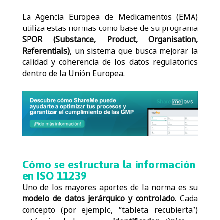
La Agencia Europea de Medicamentos (EMA)
utiliza estas normas como base de su programa
SPOR (Substance, Product, Organisation,
Referentials)
, un sistema que busca mejorar la
calidad y coherencia de los datos regulatorios
dentro de la Unión Europea.
Cómo se estructura la información
en ISO 11239
Uno de los mayores aportes de la norma es su
modelo de datos jerárquico y controlado
.
Cada
concepto (por ejemplo, “tableta recubierta”)