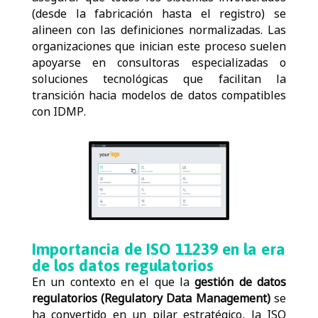
(desde la fabricación hasta el registro) se
alineen con las definiciones normalizadas.
Las
organizaciones que inician este proceso suelen
apoyarse en consultoras especializadas o
soluciones tecnológicas que facilitan la
transición hacia modelos de datos compatibles
con IDMP.
Importancia de ISO 11239 en la era
de los datos regulatorios
En un contexto en el que la
gestión de datos
regulatorios (Regulatory Data Management)
se
ha convertido en un pilar estratégico, la ISO