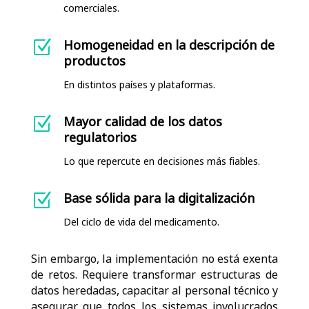
comerciales.
Homogeneidad en la descripción de
Z
productos
En distintos países y plataformas.
Mayor calidad de los datos
Z
regulatorios
Lo que repercute en decisiones más fiables.
Base sólida para la digitalización
Z
Del ciclo de vida del medicamento.
Sin embargo, la implementación no está exenta
de retos. Requiere
transformar estructuras de
datos heredadas
, capacitar al personal técnico y
asegurar que todos los sistemas involucrados