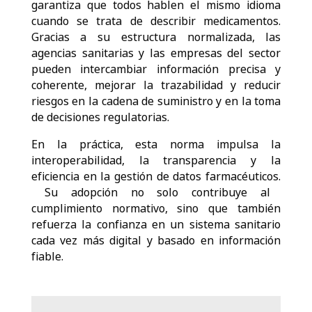
garantiza que todos hablen el mismo idioma
cuando se trata de describir medicamentos.
Gracias a su estructura normalizada, las
agencias sanitarias y las empresas del sector
pueden intercambiar información precisa y
coherente, mejorar la trazabilidad y reducir
riesgos en la cadena de suministro y en la toma
de decisiones regulatorias.
En la práctica, esta norma impulsa la
interoperabilidad, la transparencia y la
eficiencia en la gestión de datos farmacéuticos.
Su adopción no solo contribuye al
cumplimiento normativo, sino que también
refuerza la confianza en un sistema sanitario
cada vez más digital y basado en información
fiable.