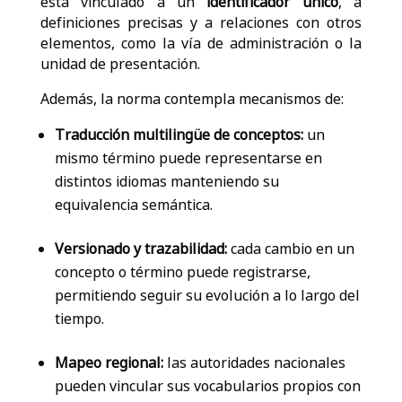
está vinculado a un
identificador único
, a
definiciones precisas y a relaciones con otros
elementos, como la vía de administración o la
unidad de presentación.
Además, la norma contempla mecanismos de:
Traducción multilingüe de conceptos:
un
mismo término puede representarse en
distintos idiomas manteniendo su
equivalencia semántica.
Versionado y trazabilidad:
cada cambio en un
concepto o término puede registrarse,
permitiendo seguir su evolución a lo largo del
tiempo.
Mapeo regional:
las autoridades nacionales
pueden vincular sus vocabularios propios con