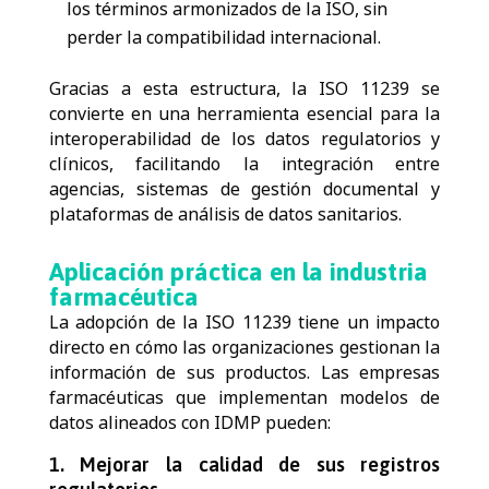
los términos armonizados de la ISO, sin
perder la compatibilidad internacional.
Gracias a esta estructura, la ISO 11239 se
convierte en una herramienta esencial para la
interoperabilidad de los datos regulatorios y
clínicos, facilitando la integración entre
agencias, sistemas de gestión documental y
plataformas de análisis de datos sanitarios.
Aplicación práctica en la industria
farmacéutica
La adopción de la ISO 11239 tiene un impacto
directo en cómo las organizaciones gestionan la
información de sus productos.
Las empresas
farmacéuticas que implementan modelos de
datos alineados con IDMP pueden:
1.
Mejorar la calidad de sus registros