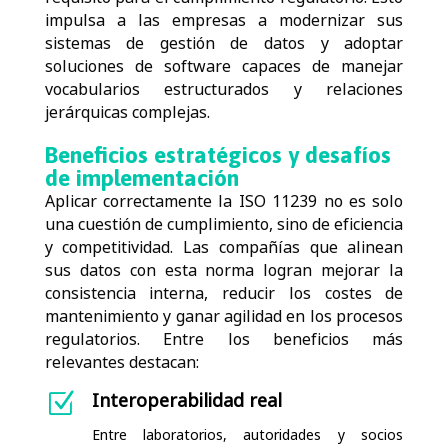
impulsa a las empresas a modernizar sus
sistemas de gestión de datos y adoptar
soluciones de software capaces de manejar
vocabularios estructurados y relaciones
jerárquicas complejas.
Beneficios estratégicos y desafíos
de implementación
Aplicar correctamente la ISO 11239 no es solo
una cuestión de cumplimiento, sino de
eficiencia
y competitividad
.
Las compañías que alinean
sus datos con esta norma logran mejorar la
consistencia interna, reducir los costes de
mantenimiento y ganar agilidad en los procesos
regulatorios.
Entre los beneficios más
relevantes destacan:
Interoperabilidad real
Z
Entre laboratorios, autoridades y socios