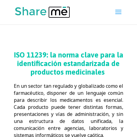
ISO 11239: la norma clave para la
identificación estandarizada de
productos medicinales
En un sector tan regulado y globalizado como el
farmacéutico, disponer de un lenguaje común
para describir los medicamentos es esencial.
Cada producto puede tener distintas formas,
presentaciones y vías de administración, y sin
una estructura de datos unificada, la
comunicación entre agencias, laboratorios y
sistemas informáticos se vuelve caótica.