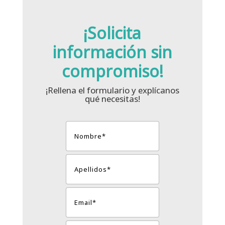
¡Solicita
información sin
compromiso!
¡Rellena el formulario y explícanos
qué necesitas!