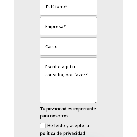
Tu privacidad es importante
para nosotros...
He leído y acepto la
política de privacidad