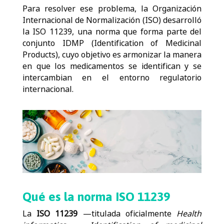
Para resolver ese problema, la
Organización
Internacional de Normalización (ISO)
desarrolló
la
ISO 11239
, una norma que forma parte del
conjunto
IDMP (
Identification
of
Medicinal
Products
)
, cuyo objetivo es armonizar la manera
en que los medicamentos se identifican y se
intercambian en el entorno regulatorio
internacional.
Qué es la norma ISO 11239
La
ISO 11239
—titulada oficialmente
Health