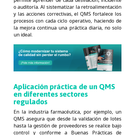
permite aprender de cada desviación, incidente
o auditoría. Al sistematizar la retroalimentación
y las acciones correctivas, el QMS fortalece los
procesos con cada ciclo operativo, haciendo de
la mejora continua una práctica diaria, no solo
un ideal.
Aplicación práctica de un QMS
en diferentes sectores
regulados
En la industria farmacéutica, por ejemplo, un
QMS asegura que desde la validación de lotes
hasta la gestión de proveedores se realice bajo
control y conforme a Buenas Prácticas de