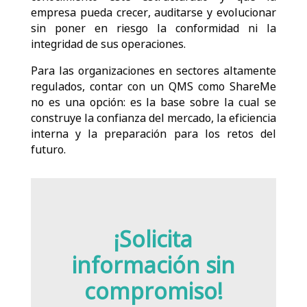
empresa pueda crecer, auditarse y evolucionar
sin poner en riesgo la conformidad ni la
integridad de sus operaciones.
Para las organizaciones en sectores altamente
regulados, contar con un QMS como ShareMe
no es una opción: es la base sobre la cual se
construye la confianza del mercado, la eficiencia
interna y la preparación para los retos del
futuro.
¡Solicita
información sin
compromiso!