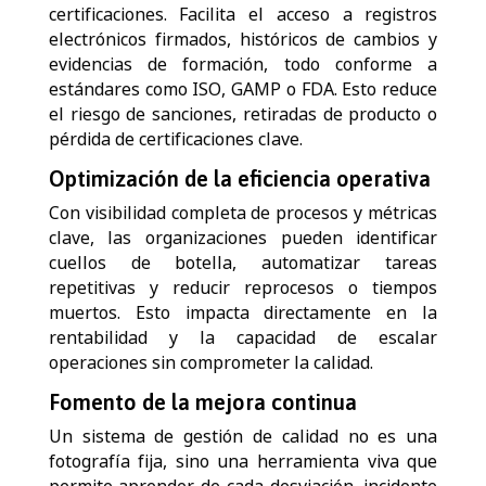
certificaciones. Facilita el acceso a registros
electrónicos firmados, históricos de cambios y
evidencias de formación, todo conforme a
estándares como ISO, GAMP o FDA. Esto reduce
el riesgo de sanciones, retiradas de producto o
pérdida de certificaciones clave.
Optimización de la eficiencia operativa
Con visibilidad completa de procesos y métricas
clave, las organizaciones pueden identificar
cuellos de botella, automatizar tareas
repetitivas y reducir reprocesos o tiempos
muertos. Esto impacta directamente en la
rentabilidad y la capacidad de escalar
operaciones sin comprometer la calidad.
Fomento de la mejora continua
Un sistema de gestión de calidad no es una
fotografía fija, sino una herramienta viva que