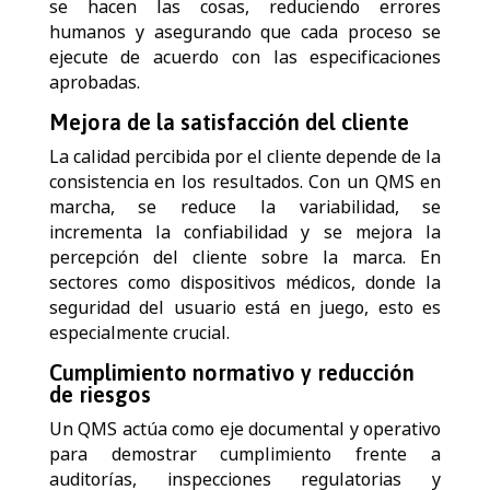
se hacen las cosas, reduciendo errores
humanos y asegurando que cada proceso se
ejecute de acuerdo con las especificaciones
aprobadas.
Mejora de la satisfacción del cliente
La calidad percibida por el cliente depende de la
consistencia en los resultados. Con un QMS en
marcha, se reduce la variabilidad, se
incrementa la confiabilidad y se mejora la
percepción del cliente sobre la marca. En
sectores como dispositivos
médicos, donde la
seguridad del usuario está en juego, esto es
especialmente crucial.
Cumplimiento normativo y reducción
de riesgos
Un QMS actúa como eje documental y operativo
para demostrar cumplimiento frente a
auditorías, inspecciones regulatorias y