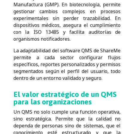
Manufactura (GMP). En biotecnología, permite
gestionar cambios complejos en procesos
experimentales sin perder trazabilidad. En
dispositivos médicos, asegura el cumplimiento
con la ISO 13485 y facilita auditorías de
organismos notificadores.
La adaptabilidad del software QMS de ShareMe
permite a cada sector configurar flujos
específicos, reportes personalizados y permisos
segmentados según el perfil del usuario, todo
dentro de un entorno validado y seguro.
El valor estratégico de un QMS
para las organizaciones
Un QMS no solo cumple una función operativa,
sino estratégica. Permite que la calidad no
dependa de personas sino de sistemas, que el
conocimiento esté estructurado y que la