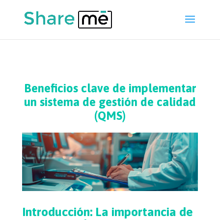
Beneficios clave de implementar
un sistema de gestión de calidad
(QMS)
Introducción: La importancia de