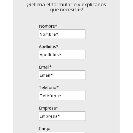
¡Rellena el formulario y explícanos
qué necesitas!
Nombre*
Apellidos*
Email*
Teléfono*
Empresa*
Cargo