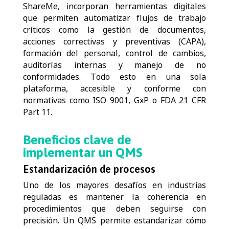
ShareMe, incorporan herramientas digitales
que permiten automatizar flujos de trabajo
críticos como la gestión de documentos,
acciones correctivas y preventivas (CAPA),
formación del personal, control de cambios,
auditorías internas y manejo de no
conformidades. Todo esto en una sola
plataforma, accesible y conforme con
normativas como ISO 9001, GxP o FDA 21 CFR
Part 11.
Beneficios clave de
implementar un QMS
Estandarización de procesos
Uno de los mayores desafíos en industrias
reguladas es mantener la coherencia en
procedimientos que deben seguirse con
precisión. Un QMS permite estandarizar cómo