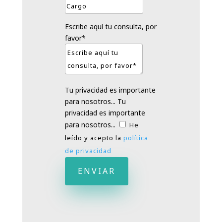
Escribe aquí tu consulta, por
favor*
Tu privacidad es importante
para nosotros...
Tu
privacidad es importante
para nosotros...
He
leído y acepto la
política
de privacidad
ENVIAR