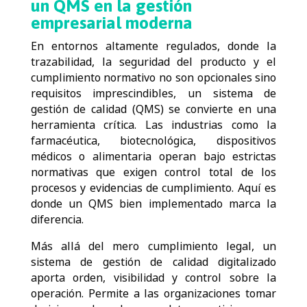
un QMS en la gestión
empresarial moderna
En entornos altamente regulados, donde la
trazabilidad, la seguridad del producto y el
cumplimiento normativo no son opcionales sino
requisitos imprescindibles, un sistema de
gestión de calidad (QMS) se convierte en una
herramienta crítica. Las industrias como la
farmacéutica, biotecnológica, dispositivos
médicos o alimentaria operan bajo estrictas
normativas que exigen control total de los
procesos y evidencias de cumplimiento. Aquí es
donde un QMS bien implementado marca la
diferencia.
Más allá del mero cumplimiento legal, un
sistema de gestión de calidad digitalizado
aporta orden, visibilidad y control sobre la
operación. Permite a las organizaciones tomar