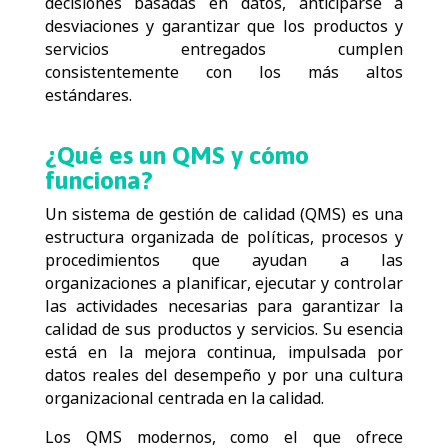
decisiones basadas en datos, anticiparse a
desviaciones y garantizar que los productos y
servicios entregados cumplen
consistentemente con los más altos
estándares.
¿Qué es un QMS y cómo
funciona?
Un sistema de gestión de calidad (QMS) es una
estructura organizada de políticas, procesos y
procedimientos que ayudan a las
organizaciones a planificar, ejecutar y controlar
las actividades necesarias para garantizar la
calidad de sus productos y servicios. Su esencia
está en la mejora continua, impulsada por
datos reales del desempeño y por una cultura
organizacional centrada en la calidad.
Los QMS modernos, como el que ofrece